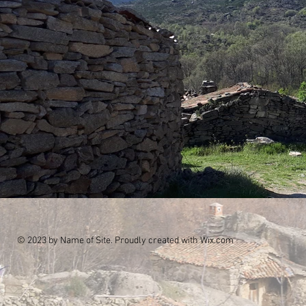
© 2023 by Name of Site. Proudly created with
Wix.com